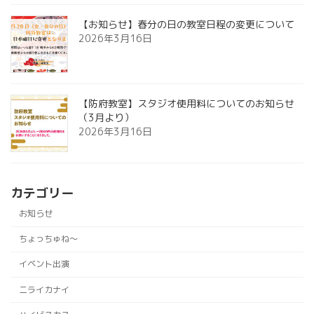
【お知らせ】春分の日の教室日程の変更について
2026年3月16日
【防府教室】スタジオ使用料についてのお知らせ
（3月より）
2026年3月16日
カテゴリー
お知らせ
ちょっちゅね〜
イベント出演
ニライカナイ